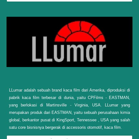
LLumar adalah sebuah brand kaca film dari Amerika, diproduksi di
pabrik kaca film terbesar di dunia, yaitu CPFilms - EASTMAN,
yang berlokasi di Martinsville - Virginia, USA. LLumar yang
merupakan produk dari EASTMAN, yaitu sebuah perusahaan kimia
global, berkantor pusat di KingSport, Tennessee , USA yang salah
satu core bisnisnya bergerak di accessoris otomotif, kaca film.