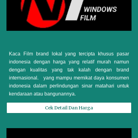
Kaca Film brand lokal yang tercipta khusus pasar
indonesia dengan harga yang relatif murah namun
dengan kualitas yang tak kalah dengan brand
internasional. yang mampu memikat daya konsumen
indonesia dalam perlindungan sinar matahari untuk
kendaraan atau bangunannya.
Cek Detail Dan Harga