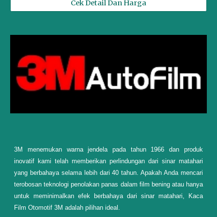
Cek Detail Dan Harga
3M menemukan warna jendela pada tahun 1966 dan produk
inovatif kami telah memberikan perlindungan dari sinar matahari
yang berbahaya selama lebih dari 40 tahun. Apakah Anda mencari
terobosan teknologi penolakan panas dalam film bening atau hanya
untuk meminimalkan efek berbahaya dari sinar matahari, Kaca
Film Otomotif 3M adalah pilihan ideal.