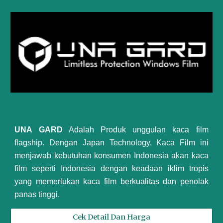
UNA GARD
Adalah Produk unggulan kaca film
flagship. Dengan Japan Technology, Kaca Film ini
menjawab kebutuhan konsumen Indonesia akan kaca
film seperti Indonesia dengan keadaan iklim tropis
yang memerlukan kaca film berkualitas dan penolak
panas tinggi
.
Cek Detail Dan Harga