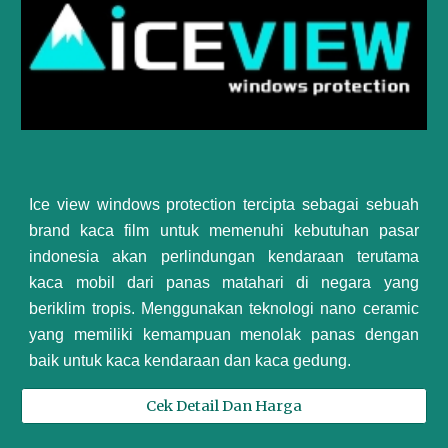
Ice view windows protection tercipta sebagai sebuah
brand kaca film untuk memenuhi kebutuhan pasar
indonesia akan perlindungan kendaraan terutama
kaca mobil dari panas matahari di negara yang
beriklim tropis. Menggunakan teknologi nano ceramic
yang memiliki kemampuan menolak panas dengan
baik untuk kaca kendaraan dan kaca gedung.
Cek Detail Dan Harga