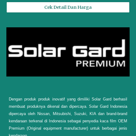
Cek Detail Dan Harga
Dengan produk produk inovatif yang dimiliki Solar Gard berhasil
membuat produknya dikenal dan dipercaya. Solar Gard Indonesia
dipercaya oleh Nissan, Mitsubishi, Suzuki, KIA dan brand-brand
kendaraan terkenal di Indonesia sebagai penyedia kaca film OEM
Premium (Original equipment manufacturer) untuk berbagai jenis
kendaraan.