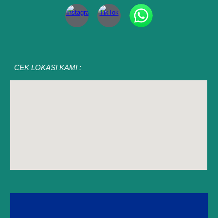
CEK LOKASI KAMI :