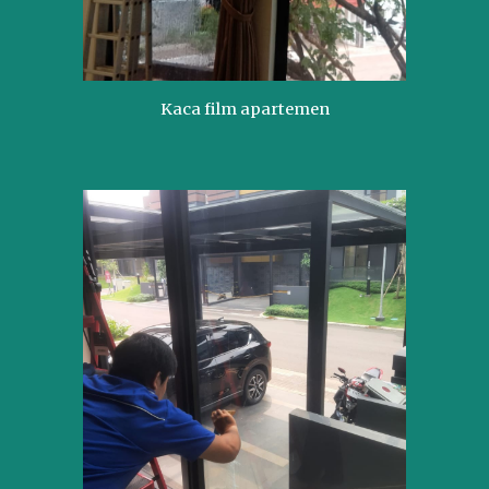
Kaca film apartemen