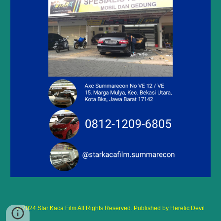
© 2024 Star Kaca Film All Rights Reserved. Published by Heretic Devil