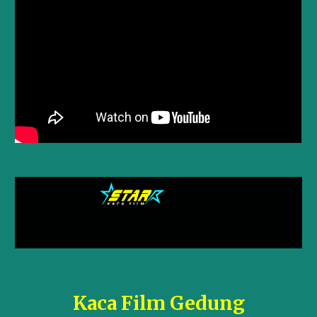
Kaca Film Gedung