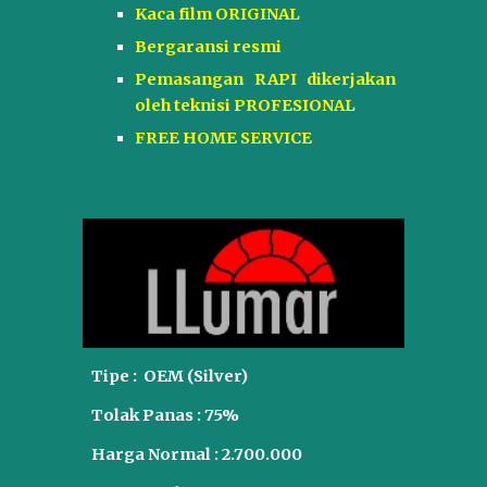
Kaca film ORIGINAL
Bergaransi resmi
Pemasangan RAPI dikerjakan
oleh teknisi PROFESIONAL
FREE HOME SERVICE
Tipe :
OEM (Silver)
Tolak Panas :
75%
Harga Normal : 2.700.000