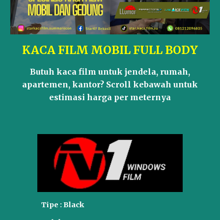
KACA FILM MOBIL FULL BODY
Butuh kaca film untuk jendela, rumah,
apartemen, kantor? Scroll kebawah untuk
estimasi harga per meternya
Tipe : Black