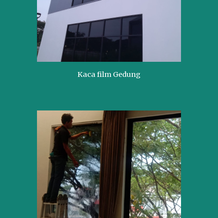
Kaca film Gedung