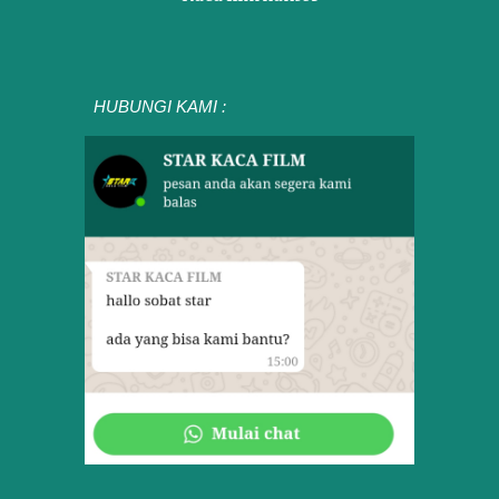
HUBUNGI KAMI :